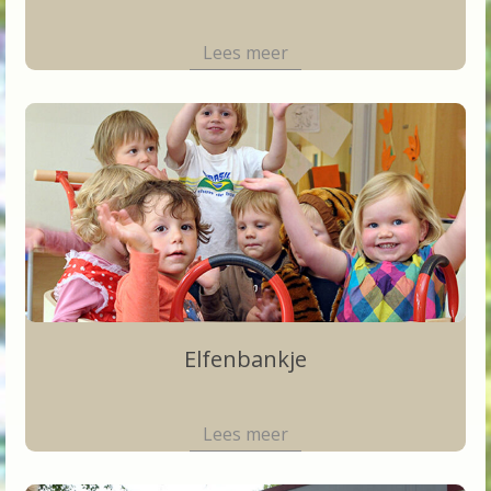
Elfenbankje