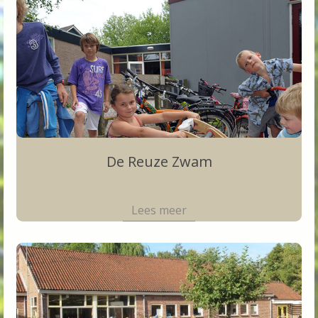
De Reuze Zwam