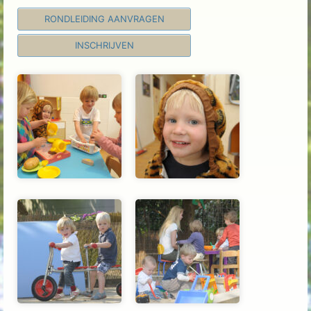
RONDLEIDING AANVRAGEN
INSCHRIJVEN