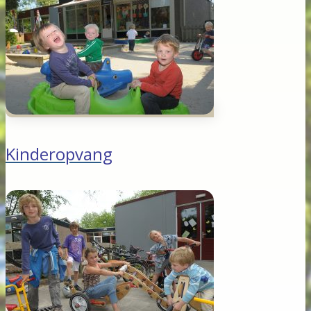
Kinderopvang