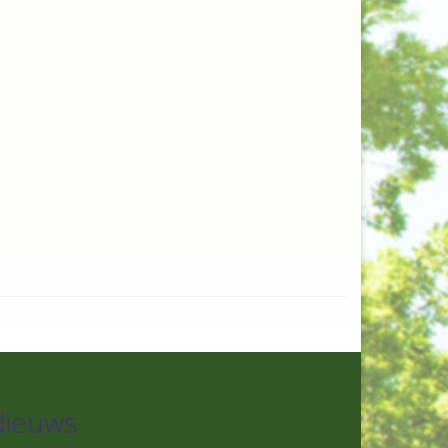
Nieuws