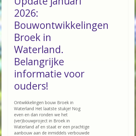
Update januari
2026:
Bouwontwikkelingen
Broek in
Waterland.
Belangrijke
informatie voor
ouders!
Ontwikkelingen bouw Broek in
Waterland Het laatste stukje! Nog
even en dan ronden we het
(ver)bouwproject in Broek in
Waterland af en staat er een prachtige
aanbouw aan de inmiddels verbouwde