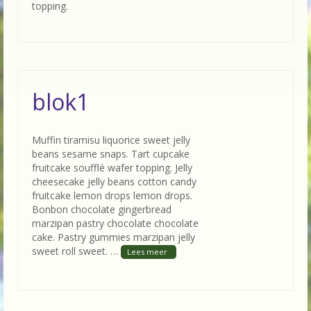
topping.
blok1
Muffin tiramisu liquorice sweet jelly
beans sesame snaps. Tart cupcake
fruitcake soufflé wafer topping. Jelly
cheesecake jelly beans cotton candy
fruitcake lemon drops lemon drops.
Bonbon chocolate gingerbread
marzipan pastry chocolate chocolate
cake. Pastry gummies marzipan jelly
sweet roll sweet. …