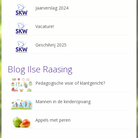
Jaarverslag 2024
Vacature!
Geschilvrij 2025
Blog Ilse Raasing
Pedagogische visie of klantgericht?
Mannen in de kinderopvang
Appels met peren