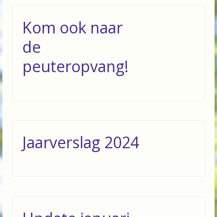
Kom ook naar
de
peuteropvang!
Jaarverslag 2024